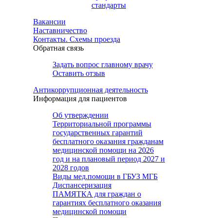
стандарты
Вакансии
Наставничество
Контакты. Схемы проезда
Обратная связь
Задать вопрос главному врачу
Оставить отзыв
Антикоррупционная деятельность
Информация для пациентов
Об утверждении
Территориальной программы
государственных гарантий
бесплатного оказания гражданам
медицинской помощи на 2026
год и на плановый период 2027 и
2028 годов
Виды мед.помощи в ГБУЗ МГБ
Диспансеризация
ПАМЯТКА для граждан о
гарантиях бесплатного оказания
медицинской помощи