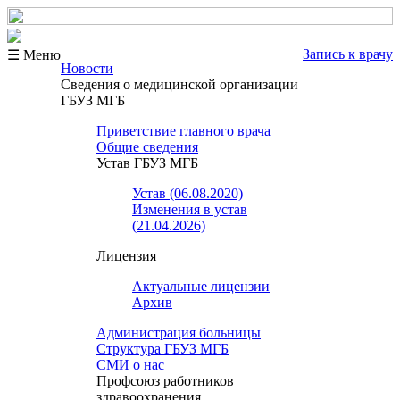
Запись к врачу
☰ Меню
Новости
Сведения о медицинской организации
ГБУЗ МГБ
Приветствие главного врача
Общие сведения
Устав ГБУЗ МГБ
Устав (06.08.2020)
Изменения в устав
(21.04.2026)
Лицензия
Актуальные лицензии
Архив
Администрация больницы
Структура ГБУЗ МГБ
СМИ о нас
Профсоюз работников
здравоохранения