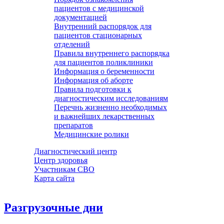
пациентов с медицинской
документацией
Внутренний распорядок для
пациентов стационарных
отделений
Правила внутреннего распорядка
для пациентов поликлиники
Информация о беременности
Информация об аборте
Правила подготовки к
диагностическим исследованиям
Перечнь жизненно необходимых
и важнейших лекарственных
препаратов
Медицинские ролики
Диагностический центр
Центр здоровья
Участникам СВО
Карта сайта
Разгрузочные дни