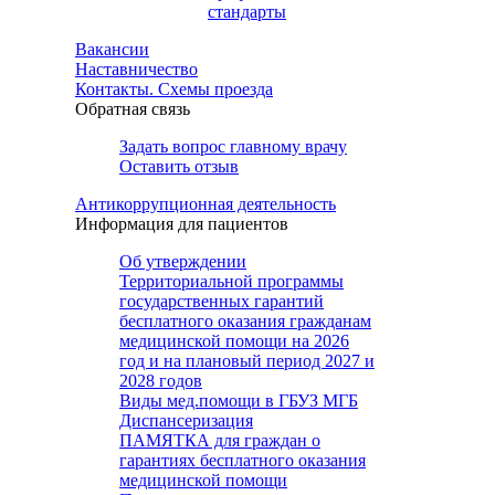
стандарты
Вакансии
Наставничество
Контакты. Схемы проезда
Обратная связь
Задать вопрос главному врачу
Оставить отзыв
Антикоррупционная деятельность
Информация для пациентов
Об утверждении
Территориальной программы
государственных гарантий
бесплатного оказания гражданам
медицинской помощи на 2026
год и на плановый период 2027 и
2028 годов
Виды мед.помощи в ГБУЗ МГБ
Диспансеризация
ПАМЯТКА для граждан о
гарантиях бесплатного оказания
медицинской помощи