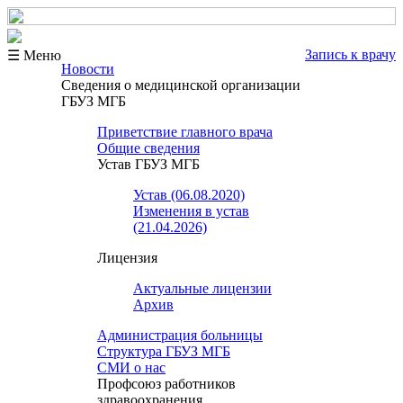
Запись к врачу
☰ Меню
Новости
Сведения о медицинской организации
ГБУЗ МГБ
Приветствие главного врача
Общие сведения
Устав ГБУЗ МГБ
Устав (06.08.2020)
Изменения в устав
(21.04.2026)
Лицензия
Актуальные лицензии
Архив
Администрация больницы
Структура ГБУЗ МГБ
СМИ о нас
Профсоюз работников
здравоохранения