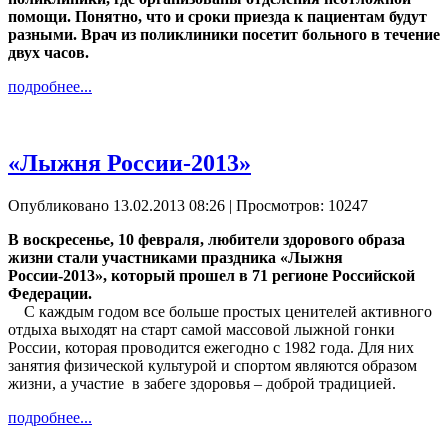
помощи. Понятно, что и сроки приезда к пациентам будут
разными. Врач из поликлиники посетит больного в течение
двух часов.
подробнее...
«Лыжня России-2013»
Опубликовано 13.02.2013 08:26
| Просмотров: 10247
В воскресенье, 10 февраля, любители здорового образа
жизни стали участниками праздника «Лыжня
России-2013», который прошел в 71 регионе Российской
Федерации.
С каждым годом все больше простых ценителей активного
отдыха выходят на старт самой массовой лыжной гонки
России, которая проводится ежегодно с 1982 года. Для них
занятия физической культурой и спортом являются образом
жизни, а участие в забеге здоровья – доброй традицией.
подробнее...