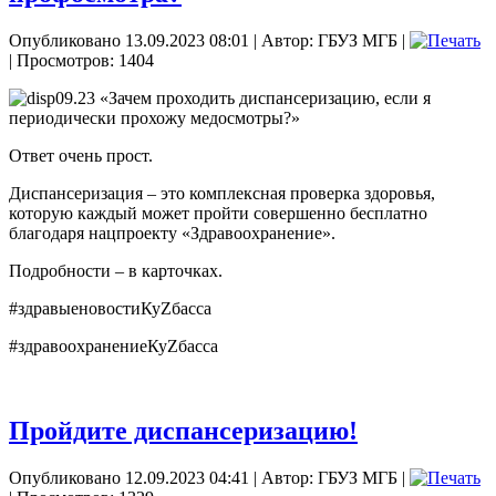
Опубликовано 13.09.2023 08:01
|
Автор: ГБУЗ МГБ
|
| Просмотров: 1404
«Зачем проходить диспансеризацию, если я
периодически прохожу медосмотры?»
Ответ очень прост.
Диспансеризация – это комплексная проверка здоровья,
которую каждый может пройти совершенно бесплатно
благодаря нацпроекту «Здравоохранение».
Подробности – в карточках.
#здравыеновостиКуZбасса
#здравоохранениеКуZбасса
Пройдите диспансеризацию!
Опубликовано 12.09.2023 04:41
|
Автор: ГБУЗ МГБ
|