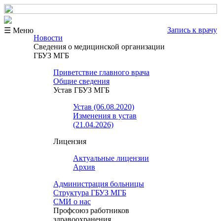
Запись к врачу
☰ Меню
Новости
Сведения о медицинской организации
ГБУЗ МГБ
Приветствие главного врача
Общие сведения
Устав ГБУЗ МГБ
Устав (06.08.2020)
Изменения в устав
(21.04.2026)
Лицензия
Актуальные лицензии
Архив
Администрация больницы
Структура ГБУЗ МГБ
СМИ о нас
Профсоюз работников
здравоохранения