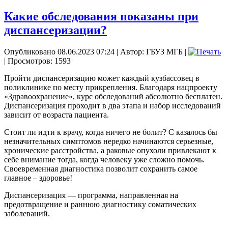
Какие обследования показаны при
диспансеризации?
Опубликовано 08.06.2023 07:24
|
Автор: ГБУЗ МГБ
|
| Просмотров: 1593
Пройти диспансеризацию может каждый кузбассовец в
поликлинике по месту прикрепления. Благодаря нацпроекту
«Здравоохранение», курс обследований абсолютно бесплатен.
Диспансеризация проходит в два этапа и набор исследований
зависит от возраста пациента.
Стоит ли идти к врачу, когда ничего не болит? С казалось бы
незначительных симптомов нередко начинаются серьезные,
хронические расстройства, а раковые опухоли привлекают к
себе внимание тогда, когда человеку уже сложно помочь.
Своевременная диагностика позволит сохранить самое
главное – здоровье!
Диспансеризация — программа, направленная на
предотвращение и раннюю диагностику соматических
заболеваний.