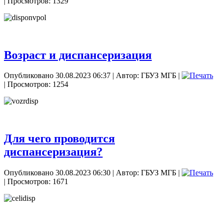
| Просмотров: 1329
Возраст и диспансеризация
Опубликовано 30.08.2023 06:37
|
Автор: ГБУЗ МГБ
|
| Просмотров: 1254
Для чего проводится
диспансеризация?
Опубликовано 30.08.2023 06:30
|
Автор: ГБУЗ МГБ
|
| Просмотров: 1671