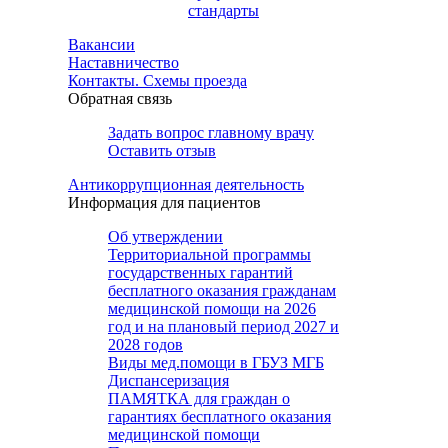
стандарты
Вакансии
Наставничество
Контакты. Схемы проезда
Обратная связь
Задать вопрос главному врачу
Оставить отзыв
Антикоррупционная деятельность
Информация для пациентов
Об утверждении
Территориальной программы
государственных гарантий
бесплатного оказания гражданам
медицинской помощи на 2026
год и на плановый период 2027 и
2028 годов
Виды мед.помощи в ГБУЗ МГБ
Диспансеризация
ПАМЯТКА для граждан о
гарантиях бесплатного оказания
медицинской помощи