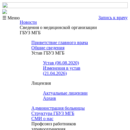
Запись к врачу
☰ Меню
Новости
Сведения о медицинской организации
ГБУЗ МГБ
Приветствие главного врача
Общие сведения
Устав ГБУЗ МГБ
Устав (06.08.2020)
Изменения в устав
(21.04.2026)
Лицензия
Актуальные лицензии
Архив
Администрация больницы
Структура ГБУЗ МГБ
СМИ о нас
Профсоюз работников
здравоохранения