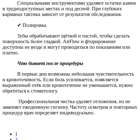
Специальными инструментами удаляют остатки камня
в труднодоступных местах и под десной. При глубоких
карманах тактика зависит от результатов обследования.
✔ Полировка
Зубы обрабатывают щёткой и пастой, чтобы сделать
поверхность более гладкой. AirFlow и фторирование
доступны не везде и могут проводиться по показаниям или
платно.
Что бывает после процедуры
В первые дни возможны небольшая чувствительность
и кровоточивость. Если боль усиливается, появляется
выраженный отёк или кровотечение не уменьшается, нужно
обратиться к стоматологу.
Профессиональная чистка удаляет отложения, но не
заменяет ежедневную гигиену. Частоту осмотров и повторных
процедур врач определяет индивидуально.
1
2