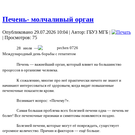
Печень- молчаливый орган
Опубликовано 29.07.2026 10:04
|
Автор: ГБУЗ МГБ
|
| Просмотров: 75
28 июля —
Международный день борьбы с гепатитом
Печень — важнейший орган, который влияет на большинство
процессов в организме человека.
К сожалению, многие про неё практически ничего не знают и
начинают интересоваться её здоровьем, когда видят повышенные
печеночные показатели крови.
Возникает вопрос: «Почему?».
Самая большая проблема всех болезней печени одна — печень не
болит! Все печеночные признаки и симптомы появляются поздно.
Болезней печени, которые могут её повреждать, существует
огромное количество. Причин и факторов — ещё больше.