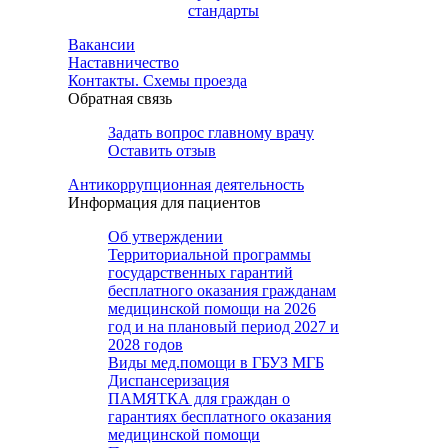
стандарты
Вакансии
Наставничество
Контакты. Схемы проезда
Обратная связь
Задать вопрос главному врачу
Оставить отзыв
Антикоррупционная деятельность
Информация для пациентов
Об утверждении
Территориальной программы
государственных гарантий
бесплатного оказания гражданам
медицинской помощи на 2026
год и на плановый период 2027 и
2028 годов
Виды мед.помощи в ГБУЗ МГБ
Диспансеризация
ПАМЯТКА для граждан о
гарантиях бесплатного оказания
медицинской помощи