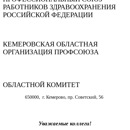
РАБОТНИКОВ ЗДРАВООХРАНЕНИЯ
РОССИЙСКОЙ ФЕДЕРАЦИИ
КЕМЕРОВСКАЯ ОБЛАСТНАЯ
ОРГАНИЗАЦИЯ ПРОФСОЮЗА
ОБЛАСТНОЙ КОМИТЕТ
650000, г. Кемерово, пр. Советский, 56
Уважаемые коллеги!