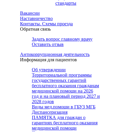
стандарты
Вакансии
Наставничество
Контакты. Схемы проезда
Обратная связь
Задать вопрос главному врачу
Оставить отзыв
Антикоррупционная деятельность
Информация для пациентов
Об утверждении
Территориальной программы
государственных гарантий
бесплатного оказания гражданам
медицинской помощи на 2026
год и на плановый период 2027 и
2028 годов
Виды мед.помощи в ГБУЗ МГБ
Диспансеризация
ПАМЯТКА для граждан о
гарантиях бесплатного оказания
медицинской помощи