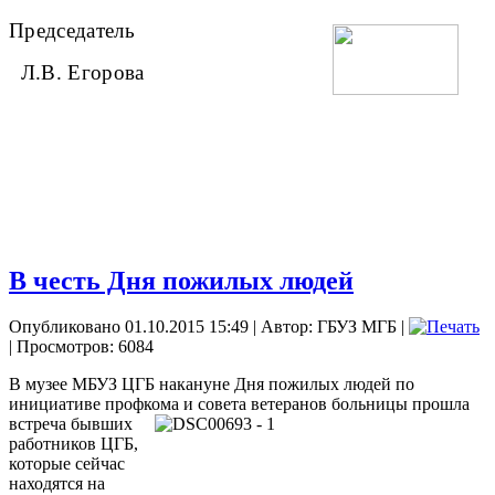
Председатель
Л.В. Егорова
В честь Дня пожилых людей
Опубликовано 01.10.2015 15:49
|
Автор: ГБУЗ МГБ
|
| Просмотров: 6084
В музее МБУЗ ЦГБ накануне Дня пожилых людей по
инициативе профкома и совета
ветеранов больницы прошла
встреча бывших
работников ЦГБ,
которые сейчас
находятся на