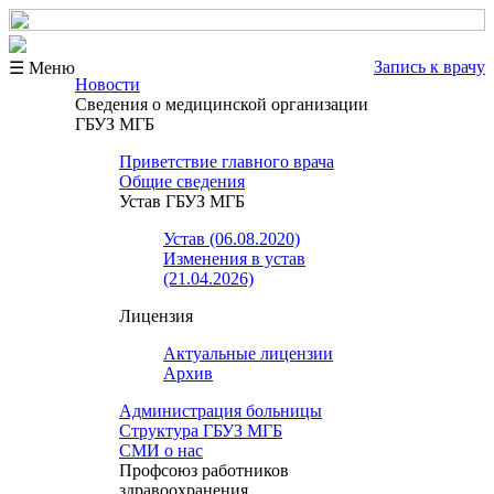
Запись к врачу
☰ Меню
Новости
Сведения о медицинской организации
ГБУЗ МГБ
Приветствие главного врача
Общие сведения
Устав ГБУЗ МГБ
Устав (06.08.2020)
Изменения в устав
(21.04.2026)
Лицензия
Актуальные лицензии
Архив
Администрация больницы
Структура ГБУЗ МГБ
СМИ о нас
Профсоюз работников
здравоохранения