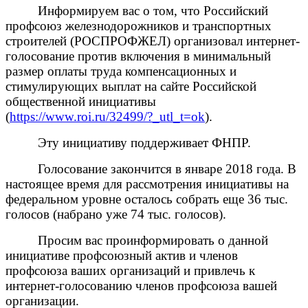
Информируем вас о том, что Российский
профсоюз железнодорожников и транспортных
строителей (РОСПРОФЖЕЛ) организовал интернет-
голосование против включения в минимальный
размер оплаты труда компенсационных и
стимулирующих выплат на сайте Российской
общественной инициативы
(
https://www.roi.ru/32499/?_utl_t=ok
).
Эту инициативу поддерживает ФНПР.
Голосование закончится в январе 2018 года. В
настоящее время для рассмотрения инициативы на
федеральном уровне осталось собрать еще 36 тыс.
голосов (набрано уже 74 тыс. голосов).
Просим вас проинформировать о данной
инициативе профсоюзный актив и членов
профсоюза ваших организаций и привлечь к
интернет-голосованию членов профсоюза вашей
организации.