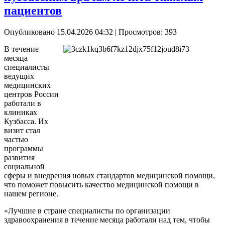
пациентов
Опубликовано 15.04.2026 04:32
| Просмотров: 393
В течение
месяца
специалисты
ведущих
медицинских
центров России
работали в
клиниках
Кузбасса. Их
визит стал
частью
программы
развития
социальной
сферы и внедрения новых стандартов медицинской помощи,
что поможет повысить качество медицинской помощи в
нашем регионе.
«Лучшие в стране специалисты по организации
здравоохранения в течение месяца работали над тем, чтобы