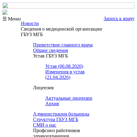
Запись к врачу
☰ Меню
Новости
Сведения о медицинской организации
ГБУЗ МГБ
Приветствие главного врача
Общие сведения
Устав ГБУЗ МГБ
Устав (06.08.2020)
Изменения в устав
(21.04.2026)
Лицензия
Актуальные лицензии
Архив
Администрация больницы
Структура ГБУЗ МГБ
СМИ о нас
Профсоюз работников
здравоохранения