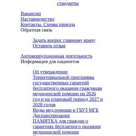
стандарты
Вакансии
Наставничество
Контакты. Схемы проезда
Обратная связь
Задать вопрос главному врачу
Оставить отзыв
Антикоррупционная деятельность
Информация для пациентов
Об утверждении
Территориальной программы
государственных гарантий
бесплатного оказания гражданам
медицинской помощи на 2026
год и на плановый период 2027 и
2028 годов
Виды мед.помощи в ГБУЗ МГБ
Диспансеризация
ПАМЯТКА для граждан о
гарантиях бесплатного оказания
медицинской помощи