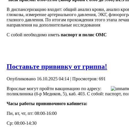
В диспансеризацию входит: общий анализ крови, анализ кро
глюкозы, измерение артериального давления, ЭКГ, флюорог
глазного давления. По итогам прохождения этого этапа леч
направления на дополнительные исследования
С собой необходимо иметь
паспорт и полис ОМС
Поставьте прививку от гриппа!
Опубликовано 16.10.2025 04:14
| Просмотров: 691
Взрослые могут пройти вакцинацию по адресу:
поликлиника (б-р Медиков, 5), каб. 403. С собой: паспорт, 
Часы работы прививочного кабинета:
Пн, вт, чт, пт: 08:00-16:00
Ср: 08:00-14:30