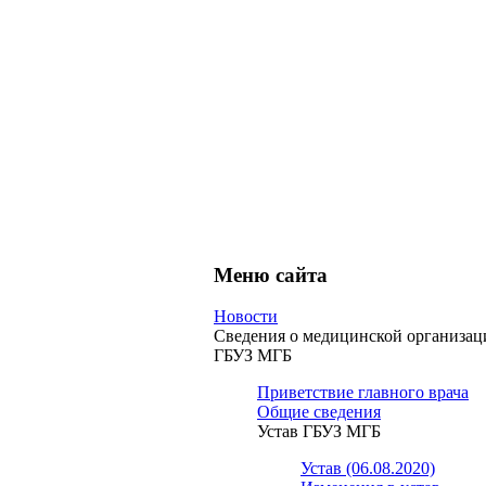
Меню сайта
Новости
Сведения о медицинской организац
ГБУЗ МГБ
Приветствие главного врача
Общие сведения
Устав ГБУЗ МГБ
Устав (06.08.2020)