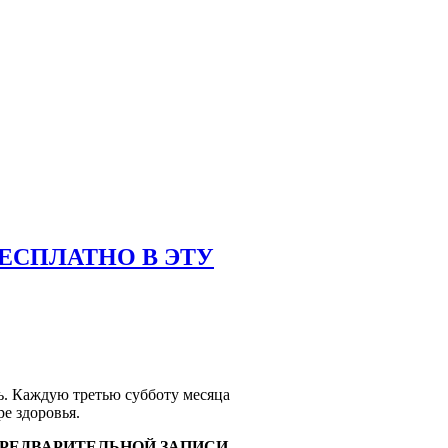
ЕСПЛАТНО В ЭТУ
ь. Каждую третью субботу месяца
е здоровья.
) БЕЗ ПРЕДВАРИТЕЛЬНОЙ ЗАПИСИ