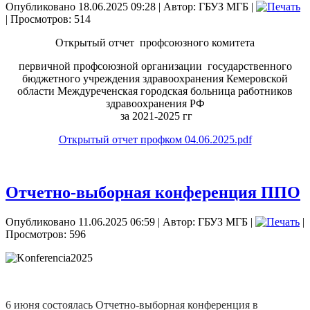
Опубликовано 18.06.2025 09:28
|
Автор: ГБУЗ МГБ
|
| Просмотров: 514
Открытый отчет профсоюзного комитета
первичной профсоюзной организации государственного
бюджетного учреждения здравоохранения Кемеровской
области Междуреченская городская больница работников
здравоохранения РФ
за 2021-2025 гг
Открытый отчет профком 04.06.2025.pdf
Отчетно-выборная конференция ППО
Опубликовано 11.06.2025 06:59
|
Автор: ГБУЗ МГБ
|
|
Просмотров: 596
6 июня состоялась Отчетно-выборная конференция в