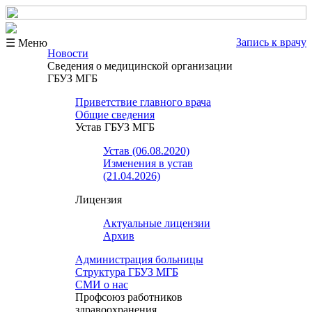
Запись к врачу
☰ Меню
Новости
Сведения о медицинской организации
ГБУЗ МГБ
Приветствие главного врача
Общие сведения
Устав ГБУЗ МГБ
Устав (06.08.2020)
Изменения в устав
(21.04.2026)
Лицензия
Актуальные лицензии
Архив
Администрация больницы
Структура ГБУЗ МГБ
СМИ о нас
Профсоюз работников
здравоохранения