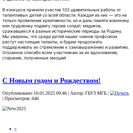
В конкурсе приняли участие 102 удивительные работы от
талантливых детей со всей области. Каждая из них — это не
только проявление креативности, но и дань памяти военному
или трудовому подвигу героев солдат, медиков,
сражавшихся в разные исторические периоды за Родину.
Мы уверены, что среди детей наших членов профсоюза
растут настоящие таланты, и будем продолжать
поддерживать их стремление к самовыражению и развитию.
Огромное спасибо всем участникам за их вдохновение,
старание, полученные эмоции!
С Новым годом и Рождеством!
Опубликовано 10.01.2025 09:46
|
Автор: ГБУЗ МГБ
|
| Просмотров: 646
«