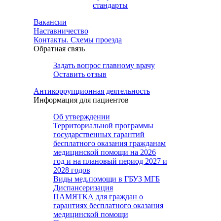
стандарты
Вакансии
Наставничество
Контакты. Схемы проезда
Обратная связь
Задать вопрос главному врачу
Оставить отзыв
Антикоррупционная деятельность
Информация для пациентов
Об утверждении
Территориальной программы
государственных гарантий
бесплатного оказания гражданам
медицинской помощи на 2026
год и на плановый период 2027 и
2028 годов
Виды мед.помощи в ГБУЗ МГБ
Диспансеризация
ПАМЯТКА для граждан о
гарантиях бесплатного оказания
медицинской помощи