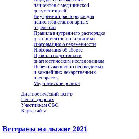
пациентов с медицинской
документацией
Внутренний распорядок для
пациентов стационарных
отделений
Правила внутреннего распорядка
для пациентов поликлиники
Информация о беременности
Информация об аборте
Правила подготовки к
диагностическим исследованиям
Перечнь жизненно необходимых
и важнейших лекарственных
препаратов
Медицинские ролики
Диагностический центр
Центр здоровья
Участникам СВО
Карта сайта
Ветераны на лыжне 2021