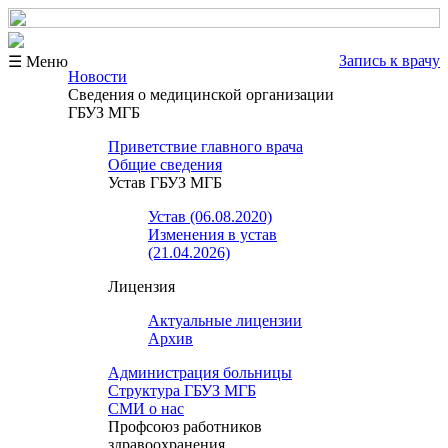
Запись к врачу
☰ Меню
Новости
Сведения о медицинской организации
ГБУЗ МГБ
Приветствие главного врача
Общие сведения
Устав ГБУЗ МГБ
Устав (06.08.2020)
Изменения в устав
(21.04.2026)
Лицензия
Актуальные лицензии
Архив
Администрация больницы
Структура ГБУЗ МГБ
СМИ о нас
Профсоюз работников
здравоохранения